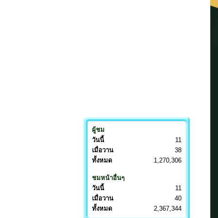
ผู้ชม
วันนี้
11
เมื่อวาน
38
ทั้งหมด
1,270,306
ชมหน้าอื่นๆ
วันนี้
11
เมื่อวาน
40
ทั้งหมด
2,367,344