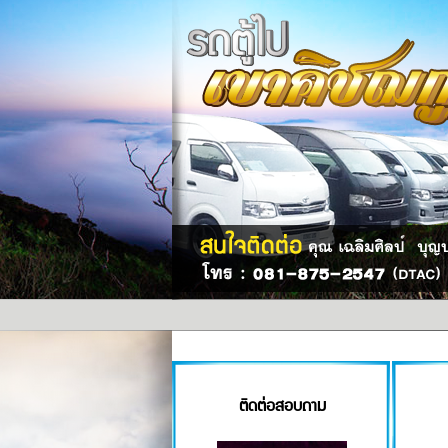
ติดต่อสอบถาม